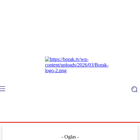
- Oglas -