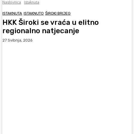
Naslovnica
Istaknuta
ISTAKNUTA
ISTAKNUTO
ŠIROKI BRIJEG
HKK Široki se vraća u elitno
regionalno natjecanje
27 Svibnja, 2026