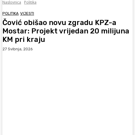
Naslovnica
Politika
POLITIKA
VIJESTI
Čović obišao novu zgradu KPZ-a
Mostar: Projekt vrijedan 20 milijuna
KM pri kraju
27 Svibnja, 2026