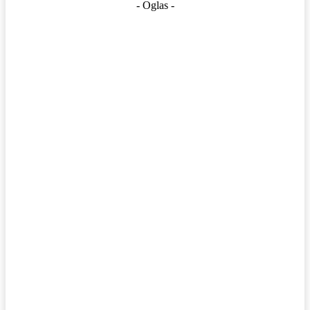
- Oglas -