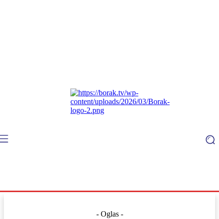
- Oglas -