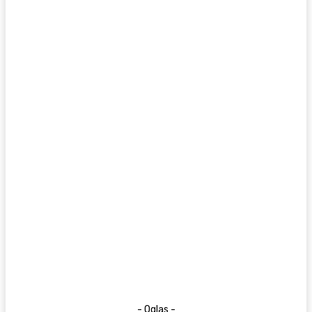
- Oglas -