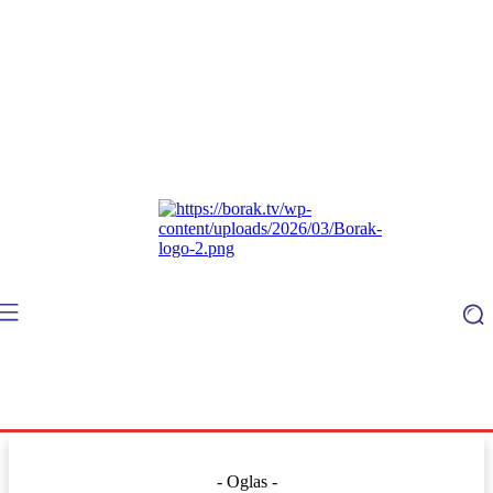
- Oglas -