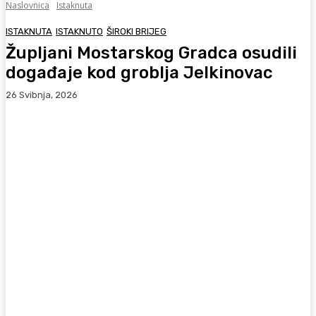
Naslovnica
Istaknuta
ISTAKNUTA
ISTAKNUTO
ŠIROKI BRIJEG
Župljani Mostarskog Gradca osudili
događaje kod groblja Jelkinovac
26 Svibnja, 2026