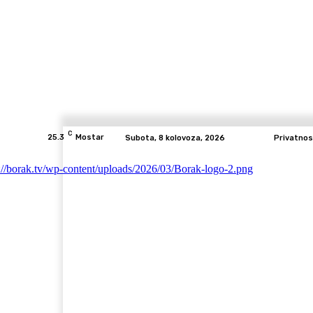
C
25.3
Mostar
Subota, 8 kolovoza, 2026
Privatnos