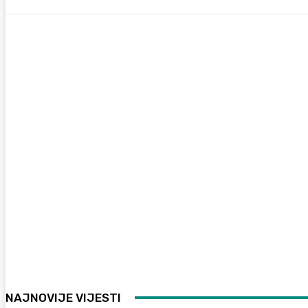
NAJNOVIJE VIJESTI