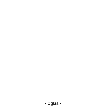
- Oglas -