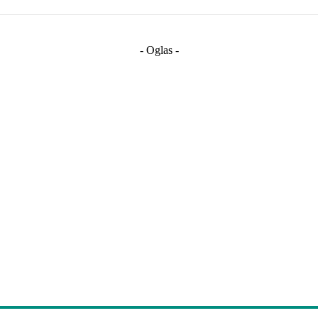
- Oglas -