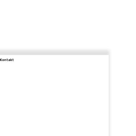
Kontakt