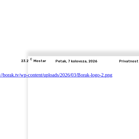
C
23.2
Mostar
Petak, 7 kolovoza, 2026
Privatnost