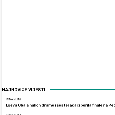
NAJNOVIJE VIJESTI
ISTAKNUTA
Lijeva Obala nakon drame i šesteraca izborila finale na Pec