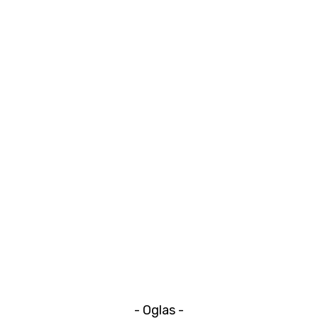
- Oglas -