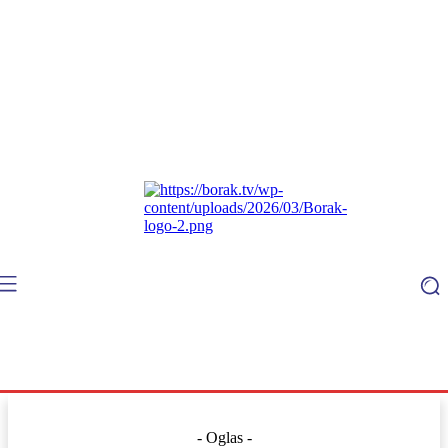
- Oglas -