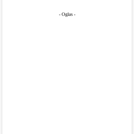
- Oglas -