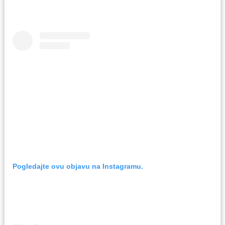
Pogledajte ovu objavu na Instagramu.