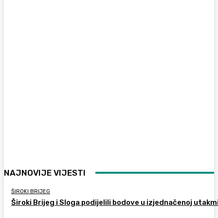
NAJNOVIJE VIJESTI
ŠIROKI BRIJEG
Široki Brijeg i Sloga podijelili bodove u izjednačenoj utakm