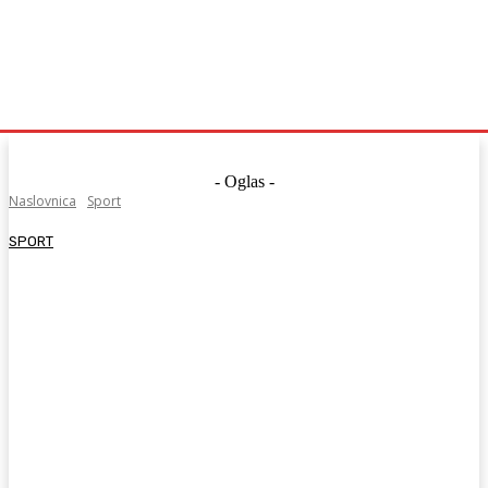
- Oglas -
Naslovnica
Sport
SPORT