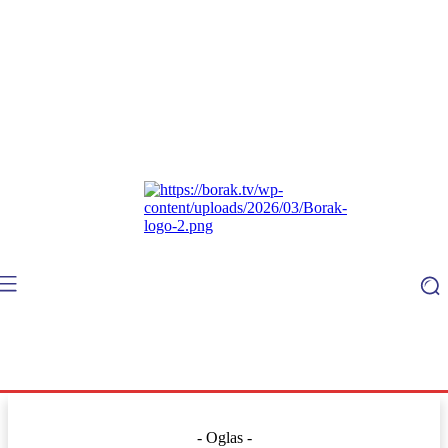
- Oglas -