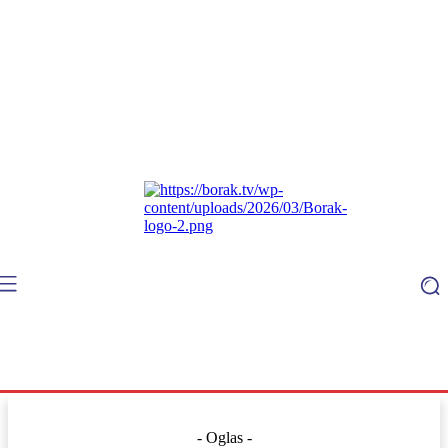
- Oglas -