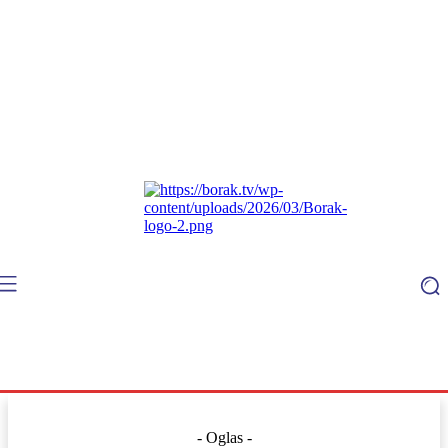
- Oglas -