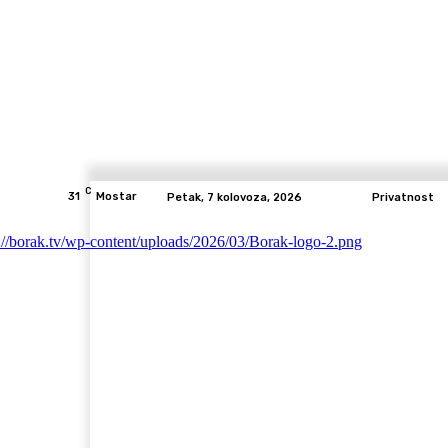
C
31
Mostar
Petak, 7 kolovoza, 2026
Privatnost