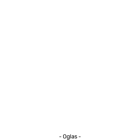
- Oglas -