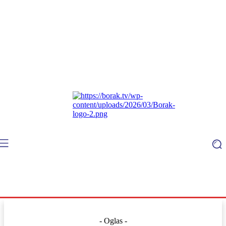
- Oglas -