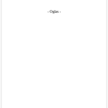
- Oglas -