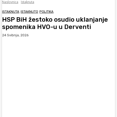
Naslovnica
Istaknuta
ISTAKNUTA
ISTAKNUTO
POLITIKA
HSP BiH žestoko osudio uklanjanje
spomenika HVO-u u Derventi
24 Svibnja, 2026