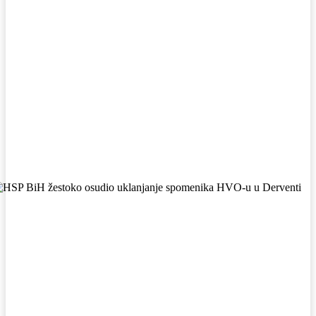
Facebook
WhatsApp
Viber
X