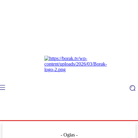
- Oglas -