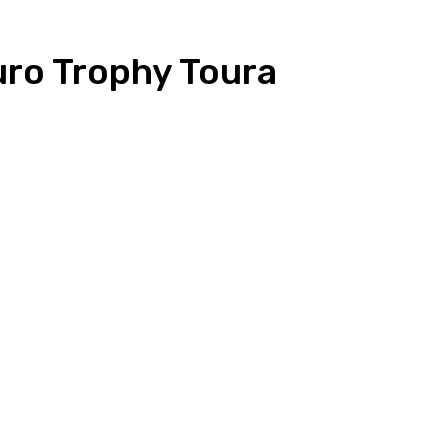
uro Trophy Toura