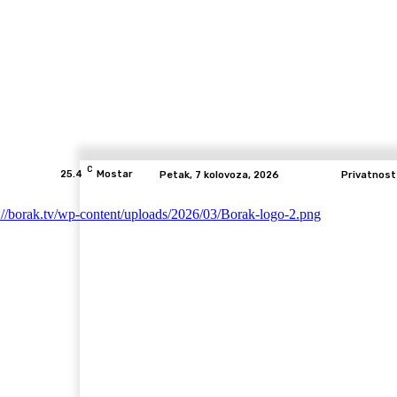
C
25.4
Mostar
Petak, 7 kolovoza, 2026
Privatnost