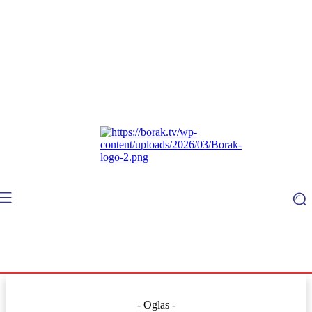
- Oglas -