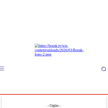
- Oglas -