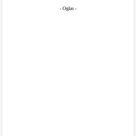
- Oglas -