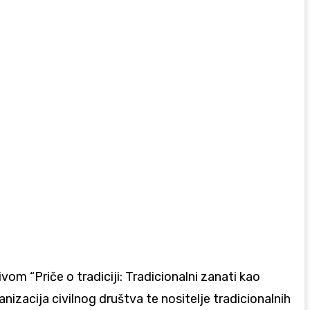
om “Priče o tradiciji: Tradicionalni zanati kao
anizacija civilnog društva te nositelje tradicionalnih