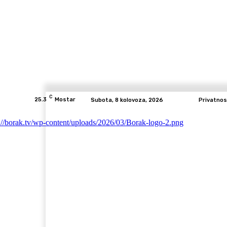
C
25.3
Mostar
Subota, 8 kolovoza, 2026
Privatnos