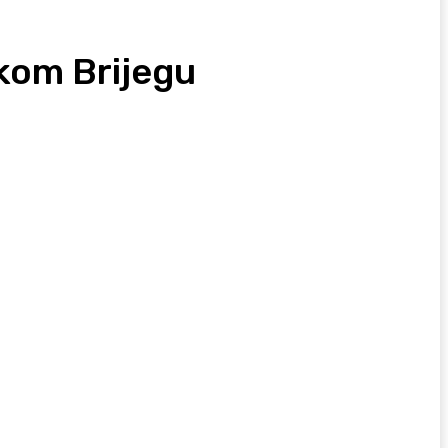
rokom Brijegu