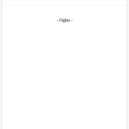
- Oglas -