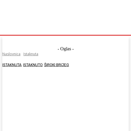
- Oglas -
Naslovnica
Istaknuta
ISTAKNUTA
ISTAKNUTO
ŠIROKI BRIJEG