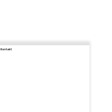
Kontakt