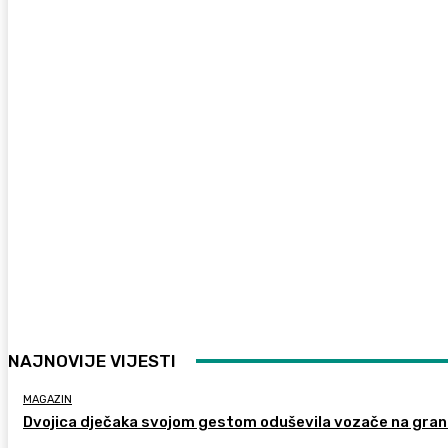
NAJNOVIJE VIJESTI
MAGAZIN
Dvojica dječaka svojom gestom oduševila vozače na gran