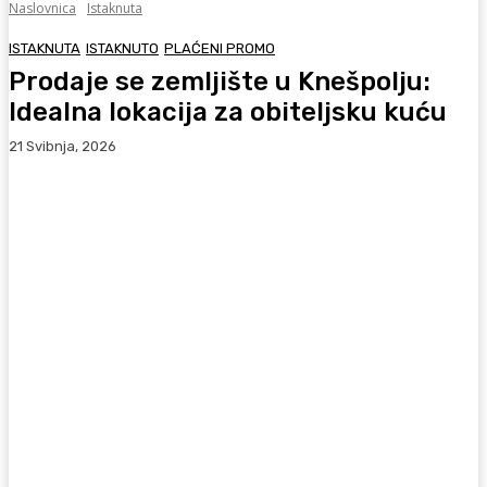
Naslovnica
Istaknuta
ISTAKNUTA
ISTAKNUTO
PLAĆENI PROMO
Prodaje se zemljište u Knešpolju:
Idealna lokacija za obiteljsku kuću
21 Svibnja, 2026