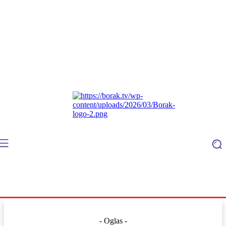
- Oglas -