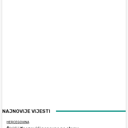
NAJNOVIJE VIJESTI
HERCEGOVINA