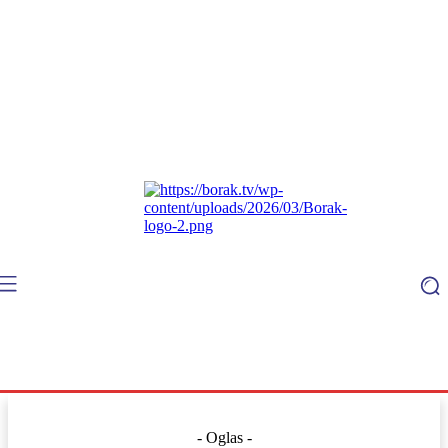
- Oglas -