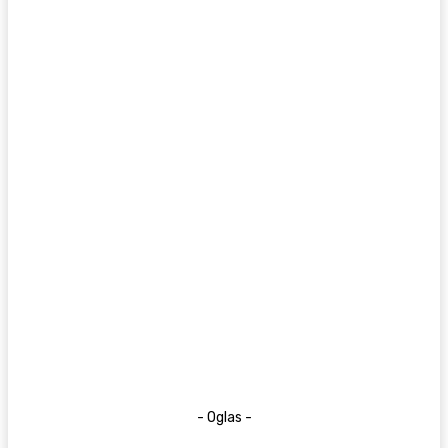
- Oglas -