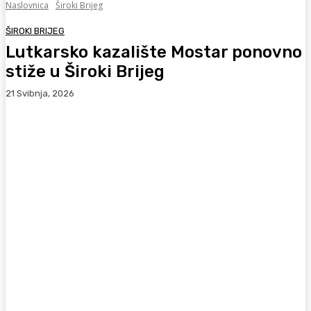
Naslovnica
Široki Brijeg
ŠIROKI BRIJEG
Lutkarsko kazalište Mostar ponovno
stiže u Široki Brijeg
21 Svibnja, 2026