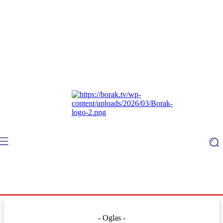
- Oglas -