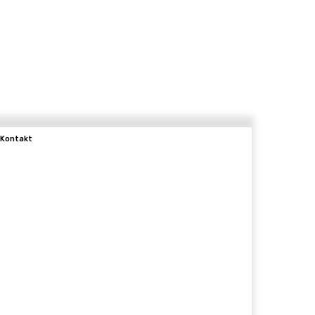
Kontakt