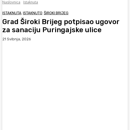
Naslovnica
Istaknuta
ISTAKNUTA
ISTAKNUTO
ŠIROKI BRIJEG
Grad Široki Brijeg potpisao ugovor
za sanaciju Puringajske ulice
21 Svibnja, 2026