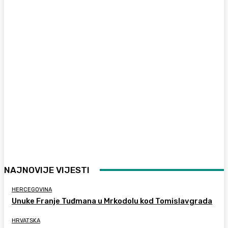
NAJNOVIJE VIJESTI
HERCEGOVINA
Unuke Franje Tuđmana u Mrkodolu kod Tomislavgrada
HRVATSKA