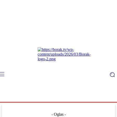
- Oglas -