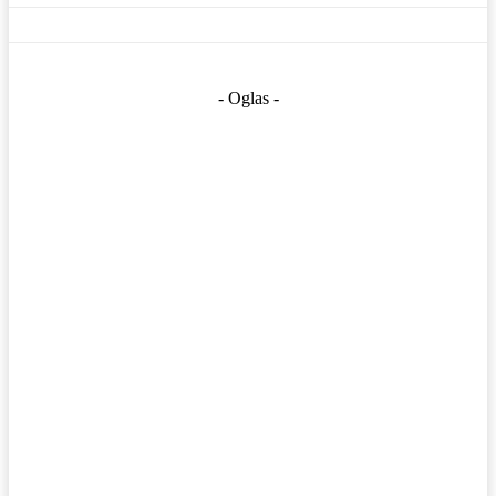
- Oglas -