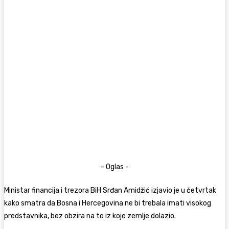
- Oglas -
Ministar financija i trezora BiH Srđan Amidžić izjavio je u četvrtak
kako smatra da Bosna i Hercegovina ne bi trebala imati visokog
predstavnika, bez obzira na to iz koje zemlje dolazio.