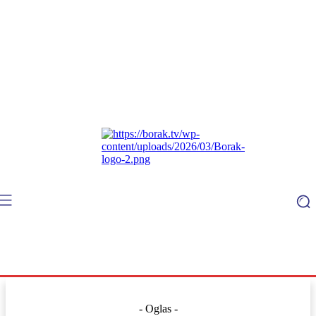
- Oglas -