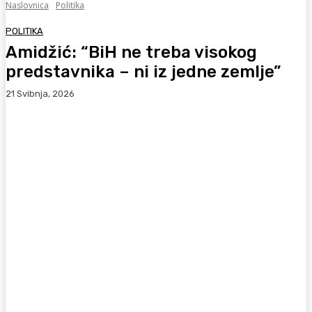
Naslovnica
Politika
POLITIKA
Amidžić: “BiH ne treba visokog
predstavnika – ni iz jedne zemlje”
21 Svibnja, 2026