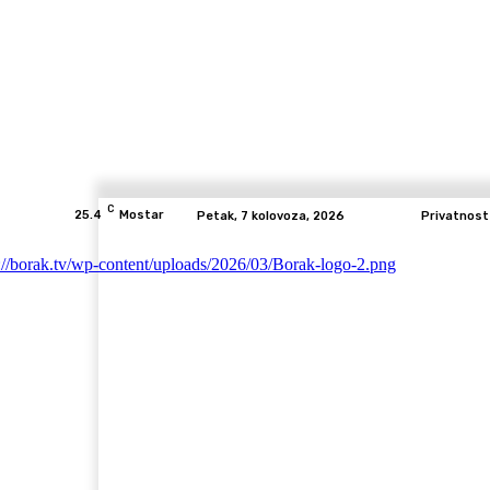
C
25.4
Mostar
Petak, 7 kolovoza, 2026
Privatnost