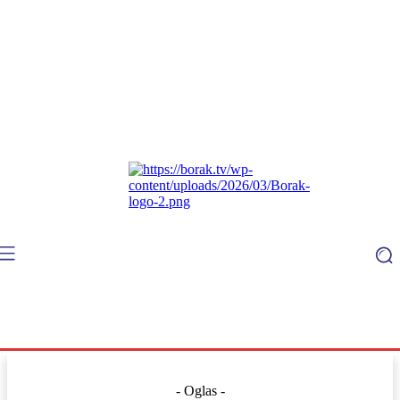
- Oglas -