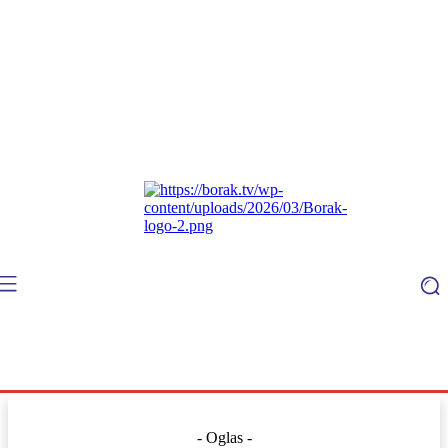
- Oglas -