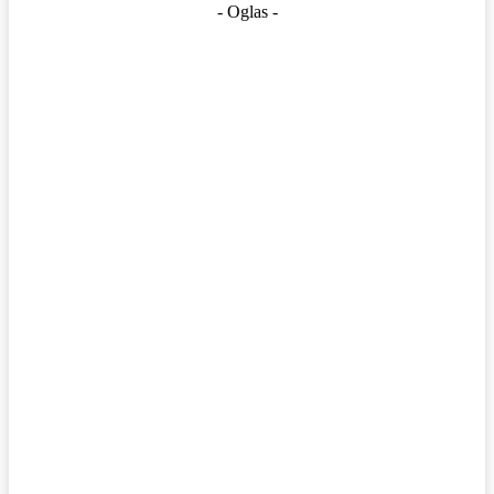
- Oglas -