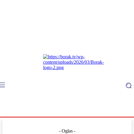
- Oglas -