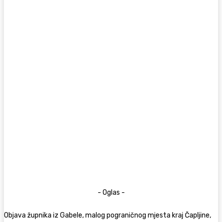
- Oglas -
Objava župnika iz Gabele, malog pograničnog mjesta kraj Čapljine,