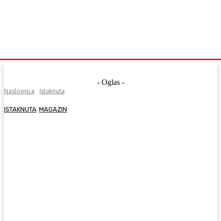
- Oglas -
Naslovnica
Istaknuta
ISTAKNUTA
MAGAZIN