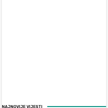
NAJNOVIJE VIJESTI