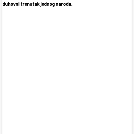
duhovni trenutak jednog naroda.