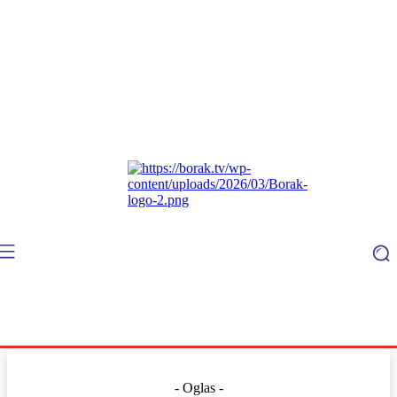
- Oglas -