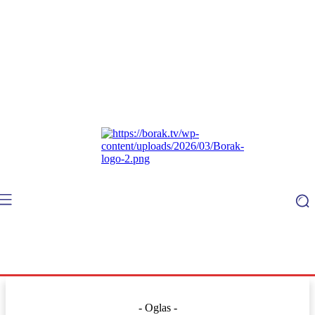
- Oglas -