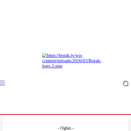
- Oglas -