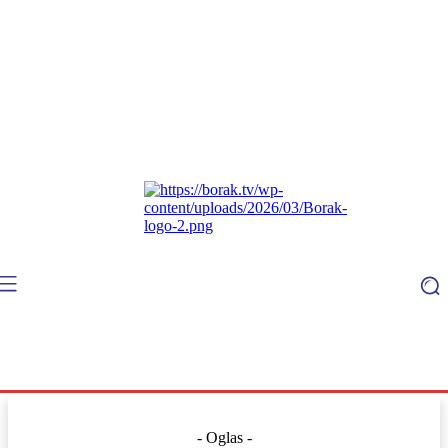
- Oglas -