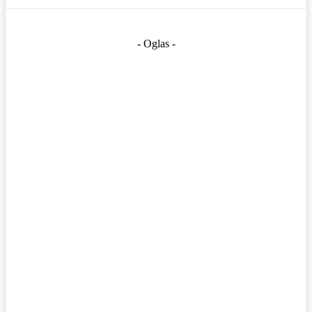
- Oglas -