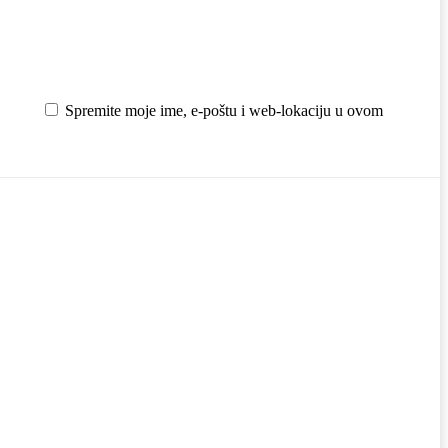
Spremite moje ime, e-poštu i web-lokaciju u ovom