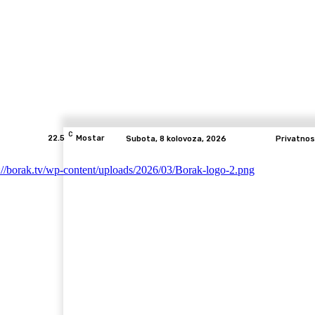
C
22.5
Mostar
Subota, 8 kolovoza, 2026
Privatnos