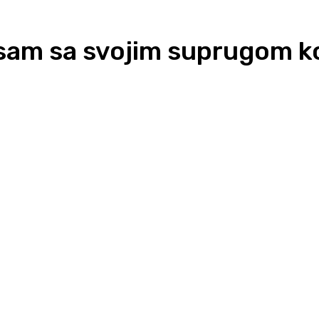
sam sa svojim suprugom ko