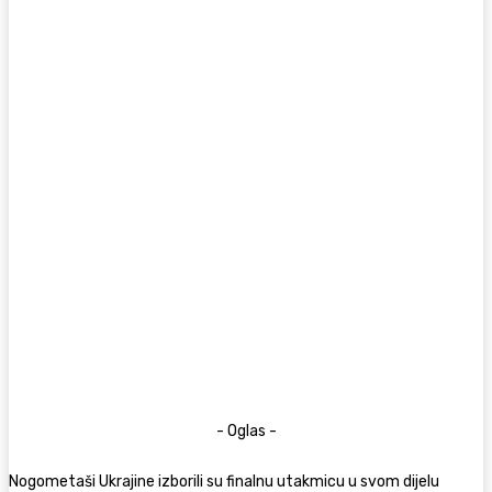
- Oglas -
Nogometaši Ukrajine izborili su finalnu utakmicu u svom dijelu