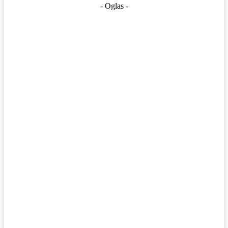
- Oglas -