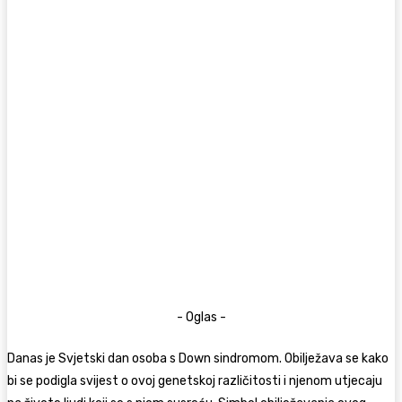
- Oglas -
Danas je Svjetski dan osoba s Down sindromom. Obilježava se kako
bi se podigla svijest o ovoj genetskoj različitosti i njenom utjecaju