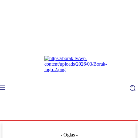
- Oglas -