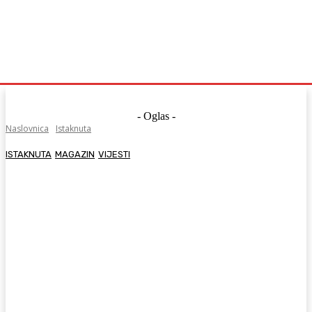
- Oglas -
Naslovnica
Istaknuta
ISTAKNUTA
MAGAZIN
VIJESTI