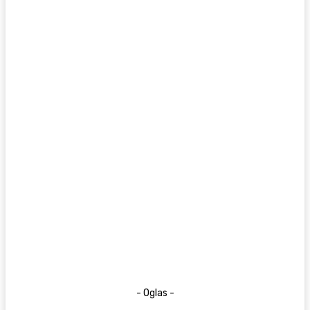
- Oglas -