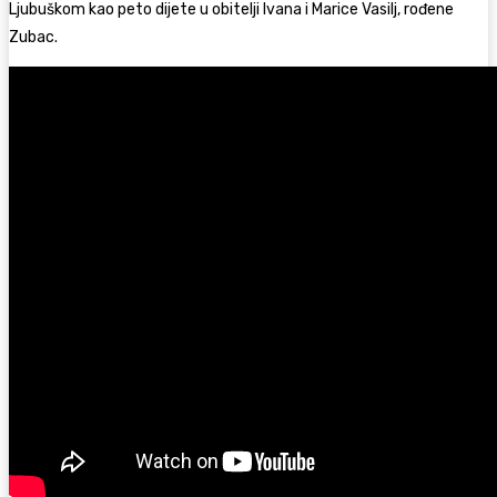
Ljubuškom kao peto dijete u obitelji Ivana i Marice Vasilj, rođene
Zubac.