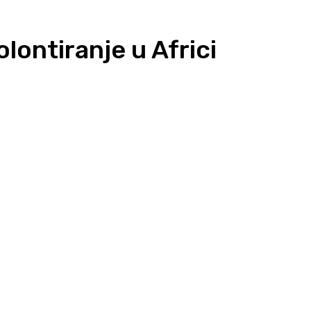
olontiranje u Africi