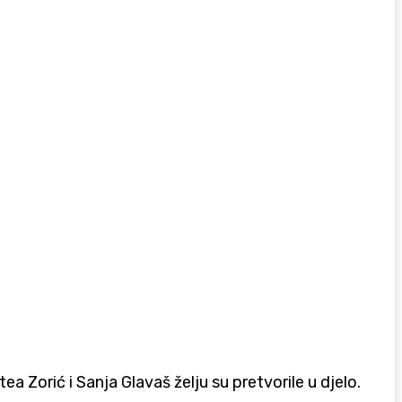
Zorić i Sanja Glavaš želju su pretvorile u djelo.