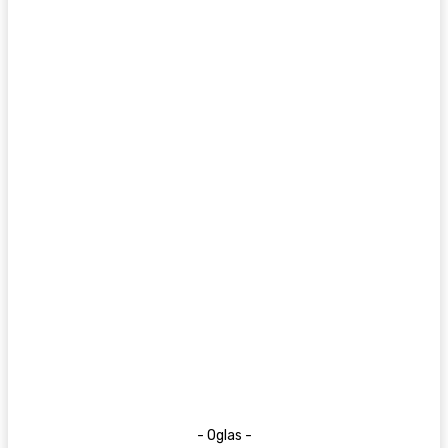
- Oglas -