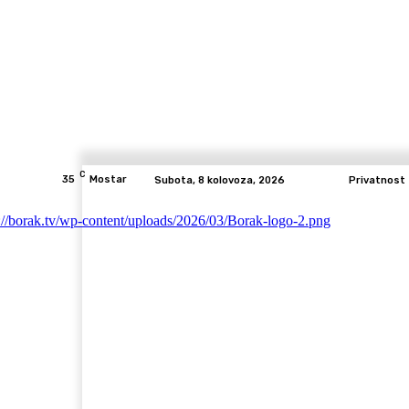
C
35
Mostar
Subota, 8 kolovoza, 2026
Privatnost