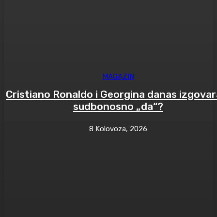
MAGAZIN
Cristiano Ronaldo i Georgina danas izgovar
sudbonosno „da“?
8 Kolovoza, 2026