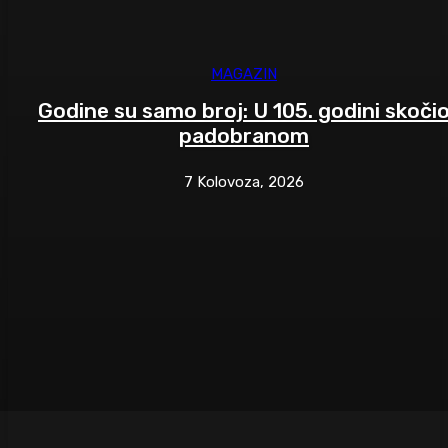
MAGAZIN
Godine su samo broj: U 105. godini skoči
padobranom
7 Kolovoza, 2026