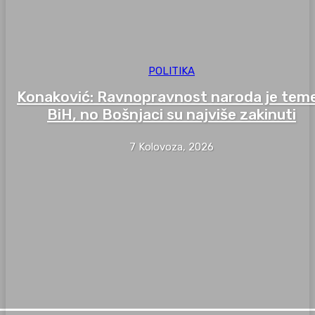
POLITIKA
Konaković: Ravnopravnost naroda je teme
BiH, no Bošnjaci su najviše zakinuti
7 Kolovoza, 2026