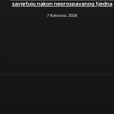
savjetuju nakon neprospavanog tjedna
7 Kolovoza, 2026