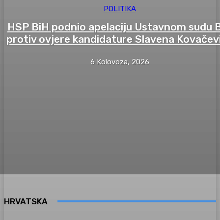
POLITIKA
HSP BiH podnio apelaciju Ustavnom sudu 
protiv ovjere kandidature Slavena Kovačev
6 Kolovoza, 2026
HRVATSKA