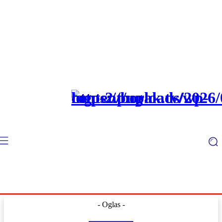
- Oglas -